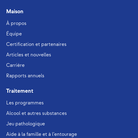
Maison
À propos
Équipe
Certification et partenaires
Articles et nouvelles
Carrière
Rapports annuels
Traitement
Les programmes
Alcool et autres substances
Jeu pathologique
Aide à la famille et à l’entourage