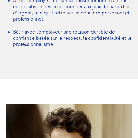
Aider l’employé à cesser sa consommation d’alcool
ou de substances ou à renoncer aux jeux de hasard et
d’argent, afin qu’il retrouve un équilibre personnel et
professionnel
Bâtir avec l’employeur une relation durable de
confiance basée sur le respect, la confidentialité et le
professionnalisme