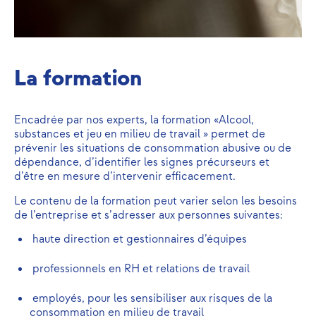
La formation
​​Encadrée par nos experts, la formation «Alcool,
substances et jeu en milieu de travail » permet de
prévenir les situations de consommation abusive ou de
dépendance, d’identifier les signes précurseurs et
d’être en mesure d’intervenir efficacement.
Le contenu de la formation peut varier selon les besoins
de l’entreprise et s’adresser aux personnes suivantes:
haute direction et gestionnaires d’équipes
professionnels en RH et relations de travail
employés, pour les sensibiliser aux risques de la
consommation en milieu de travail