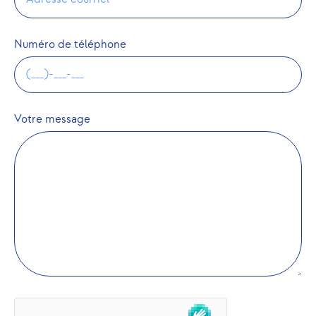
Numéro de téléphone
Votre message