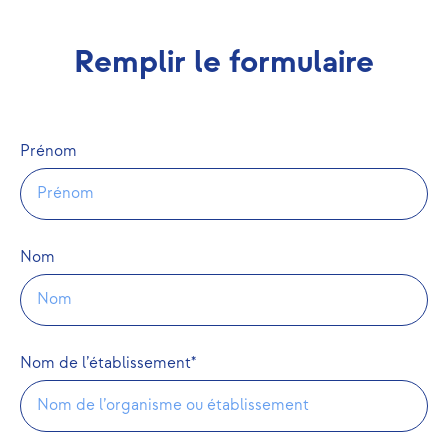
Remplir le formulaire
Prénom
Nom
Nom de l’établissement*