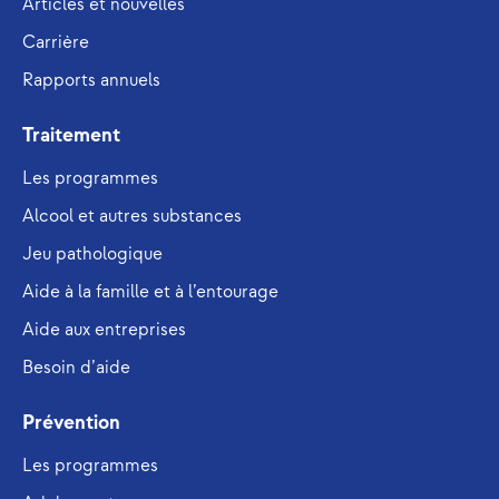
Articles et nouvelles
Carrière
Rapports annuels
Traitement
Les programmes
Alcool et autres substances
Jeu pathologique
Aide à la famille et à l’entourage
Aide aux entreprises
Besoin d’aide
Prévention
Les programmes