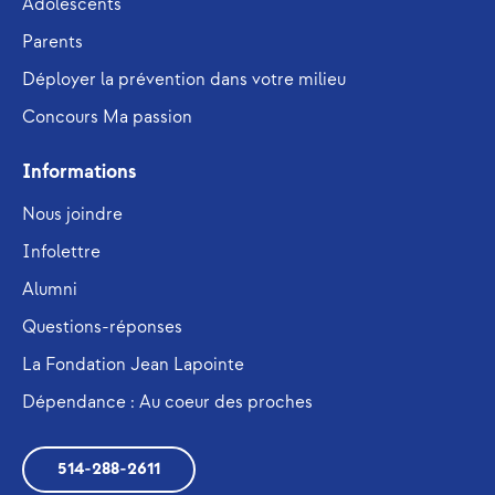
Adolescents
Parents
Déployer la prévention dans votre milieu
Concours Ma passion
Informations
Nous joindre
Infolettre
Alumni
Questions-réponses
La Fondation Jean Lapointe
Dépendance : Au coeur des proches
514-288-2611