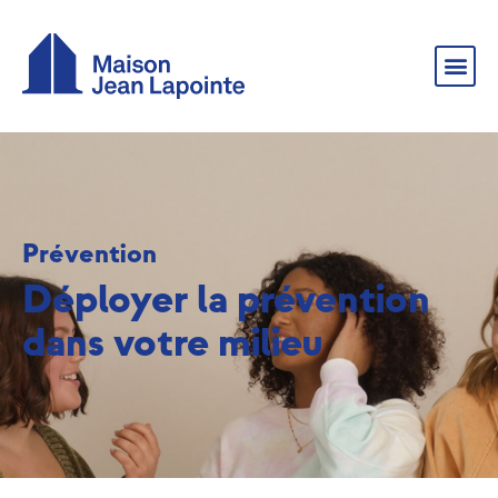
Prévention
Déployer la prévention
dans votre milieu​