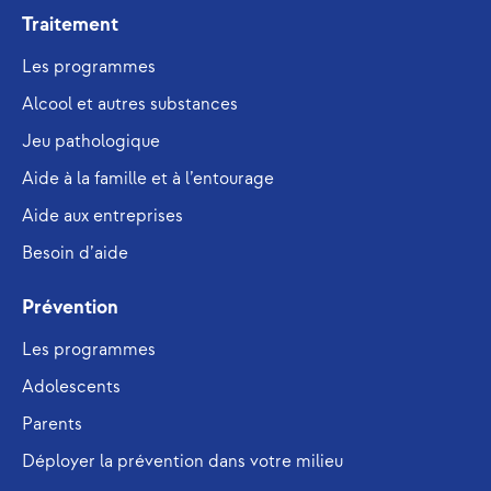
Traitement
Les programmes
Alcool et autres substances
Jeu pathologique
Aide à la famille et à l’entourage
Aide aux entreprises
Besoin d’aide
Prévention
Les programmes
Adolescents
Parents
Déployer la prévention dans votre milieu