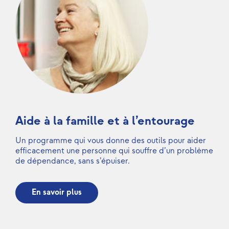
Aide à la famille et à l’entourage
Un programme qui vous donne des outils pour
aider
efficacement une personne qui souffre d’un problème
de dépendance, sans s’épuiser.
En savoir plus