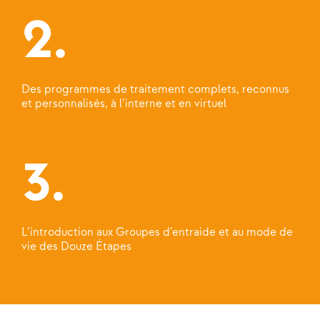
2.
Des programmes de traitement complets, reconnus
et personnalisés, à l’interne et en virtuel
3.
L’introduction aux Groupes d’entraide et au mode de
vie des Douze Étapes