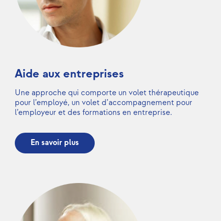
Aide aux entreprises
Une approche qui comporte un volet thérapeutique
pour l’employé, un volet d’accompagnement pour
l’employeur et des formations en entreprise.
En savoir plus