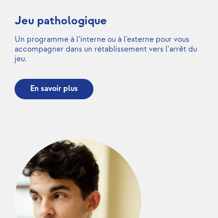
Jeu pathologique
Un programme à l’interne ou à l’externe pour vous
accompagner dans un rétablissement vers l’arrêt du
jeu.
En savoir plus