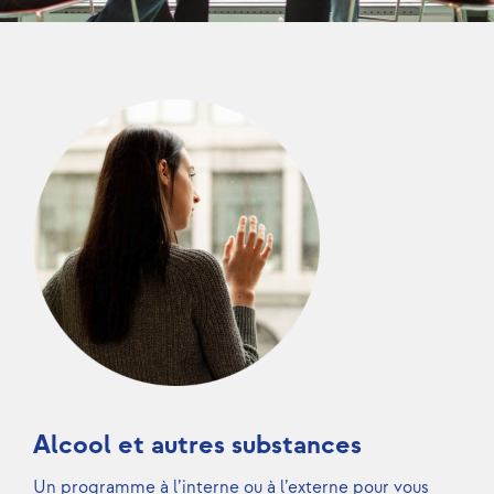
Alcool et autres substances
Un programme à l’interne ou à l’externe pour vous