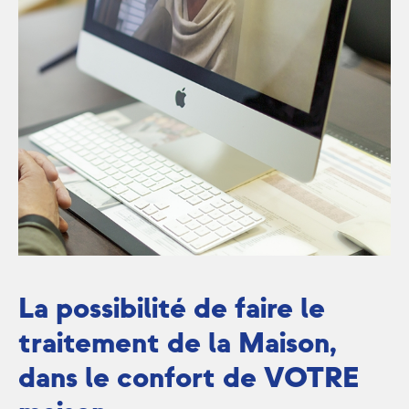
La possibilité de faire le
traitement de la Maison,
dans le confort de VOTRE