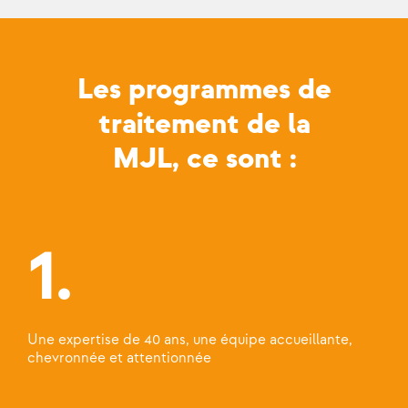
Les programmes de
traitement de la
MJL, ce sont :
1.
Une expertise de 40 ans, une équipe accueillante,
chevronnée et attentionnée