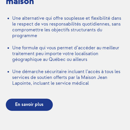
maison
Une alternative qui offre souplesse et flexibilité dans
le respect de vos responsabilités quotidiennes, sans
compromettre les objectifs structurants du
programme
Une formule qui vous permet d’accéder au meilleur
traitement peu importe votre localisation
géographique au Québec ou ailleurs
Une démarche sécuritaire incluant l’accès à tous les
services de soutien offerts par la Maison Jean
Lapointe, incluant le service médical
En savoir plus