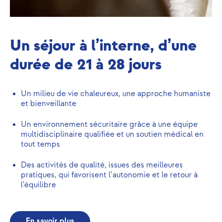
Un séjour à l’interne, d’une
durée de 21 à 28 jours
Un milieu de vie chaleureux, une approche humaniste
et bienveillante
Un environnement sécuritaire grâce à une équipe
multidisciplinaire qualifiée et un soutien médical en
tout temps
Des activités de qualité, issues des meilleures
pratiques, qui favorisent l’autonomie et le retour à
l’équilibre
En savoir plus