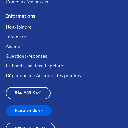
Concours Ma passion
Informations
Nous joindre
Infolettre
Alumni
Questions-réponses
La Fondation Jean Lapointe
Dépendance : Au coeur des proches
514-288-2611
Faire un don +