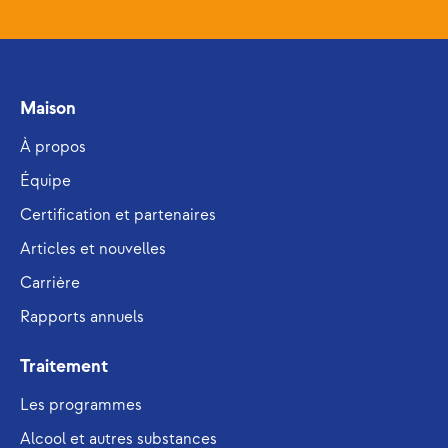
Maison
À propos
Équipe
Certification et partenaires
Articles et nouvelles
Carrière
Rapports annuels
Traitement
Les programmes
Alcool et autres substances