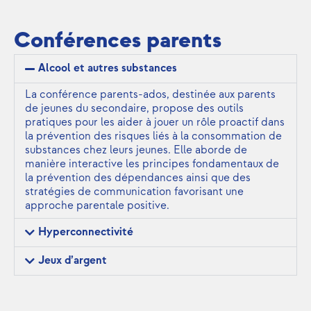
Conférences parents
Alcool et autres substances
La conférence parents-ados, destinée aux parents
de jeunes du secondaire, propose des outils
pratiques pour les aider à jouer un rôle proactif dans
la prévention des risques liés à la consommation de
substances chez leurs jeunes. Elle aborde de
manière interactive les principes fondamentaux de
la prévention des dépendances ainsi que des
stratégies de communication favorisant une
approche parentale positive.
Hyperconnectivité
Jeux d’argent