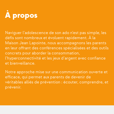
À propos​
Naviguer l’adolescence de son ado n’est pas simple, les
défis sont nombreux et évoluent rapidement. À la
Maison Jean Lapointe, nous accompagnons les parents
en leur offrant des conférences spécialisées et des outils
concrets pour aborder la consommation,
l’hyperconnectivité et les jeux d’argent avec confiance
et bienveillance.
Notre approche mise sur une communication ouverte et
efficace, qui permet aux parents de devenir de
véritables alliés de prévention : écouter, comprendre, et
prévenir.