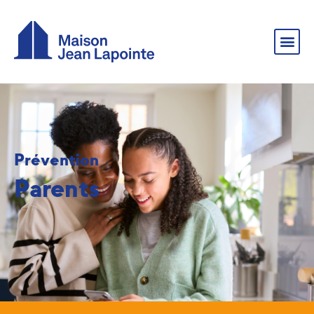
Prévention
Parents