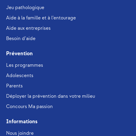
Jeu pathologique
Aide à la famille et à l’entourage
Aide aux entreprises
Besoin d’aide
Prévention
Les programmes
Adolescents
Parents
Déployer la prévention dans votre milieu
Concours Ma passion
Informations
Nous joindre