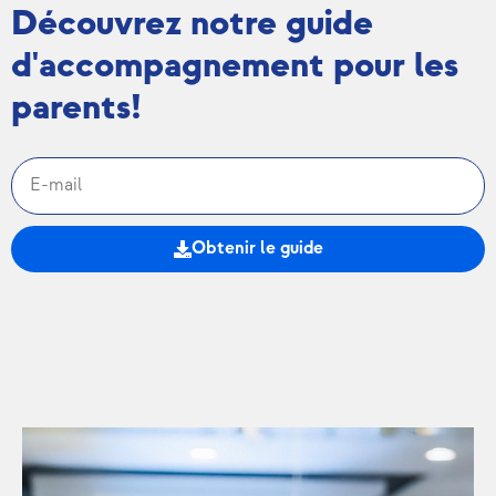
Découvrez notre guide
d'accompagnement pour les
parents!
Obtenir le guide
Alternative: