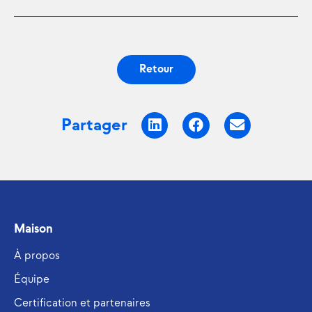
Retour
Partager
Maison
À propos
Équipe
Certification et partenaires