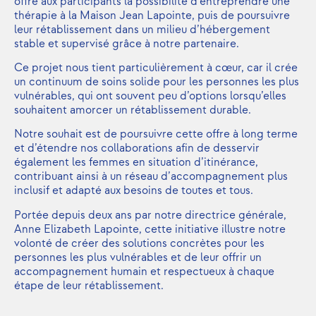
offre aux participants la possibilité d’entreprendre une
thérapie à la Maison Jean Lapointe, puis de poursuivre
leur rétablissement dans un milieu d’hébergement
stable et supervisé grâce à notre partenaire.
Ce projet nous tient particulièrement à cœur, car il crée
un continuum de soins solide pour les personnes les plus
vulnérables, qui ont souvent peu d’options lorsqu’elles
souhaitent amorcer un rétablissement durable.
Notre souhait est de poursuivre cette offre à long terme
et d’étendre nos collaborations afin de desservir
également les femmes en situation d’itinérance,
contribuant ainsi à un réseau d’accompagnement plus
inclusif et adapté aux besoins de toutes et tous.
Portée depuis deux ans par notre directrice générale,
Anne Elizabeth Lapointe, cette initiative illustre notre
volonté de créer des solutions concrètes pour les
personnes les plus vulnérables et de leur offrir un
accompagnement humain et respectueux à chaque
étape de leur rétablissement.