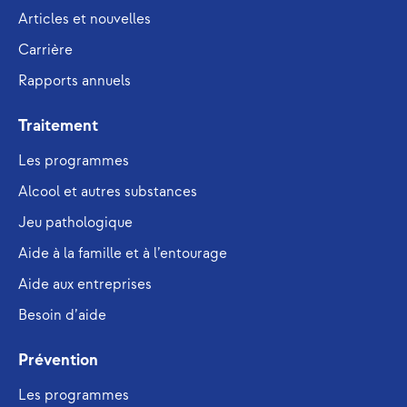
Articles et nouvelles
Carrière
Rapports annuels
Traitement
Les programmes
Alcool et autres substances
Jeu pathologique
Aide à la famille et à l’entourage
Aide aux entreprises
Besoin d’aide
Prévention
Les programmes