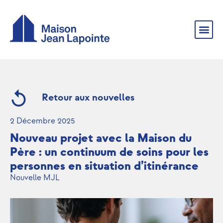
Retour aux nouvelles
2 Décembre 2025
Nouveau projet avec la Maison du
Père : un continuum de soins pour les
personnes en situation d’itinérance
Nouvelle MJL