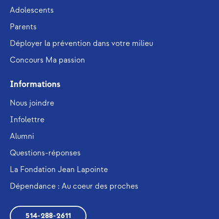
Adolescents
Parents
Déployer la prévention dans votre milieu
Concours Ma passion
Informations
Nous joindre
Infolettre
Alumni
Questions-réponses
La Fondation Jean Lapointe
Dépendance : Au coeur des proches
514-288-2611