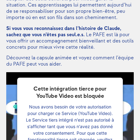
situation. Ces apprentissages lui permettent aujourd’hui
de se responsabiliser pour son propre bien-être, peu
importe où en est son fils dans son cheminement.
Si vous vous reconnaissez dans l’histoire de Claude,
sachez que vous n’êtes pas seul.e.s.
Le PAFE est là pour
vous offrir un accompagnement bienveillant et des outils
concrets pour mieux vivre cette réalité.
Découvrez la capsule animée et voyez comment l’équipe
du PAFE peut vous aider.
Cette intégration tierce pour
YouTube Video est bloquée
Nous avons besoin de votre autorisation
pour charger ce Service (YouTube Video).
Le Service tiers intégré n'est pas autorisé à
s'afficher tant que vous n'avez pas donné
votre consentement. Pour que cette
fonctionnalité tierce soit chargée, veuillez