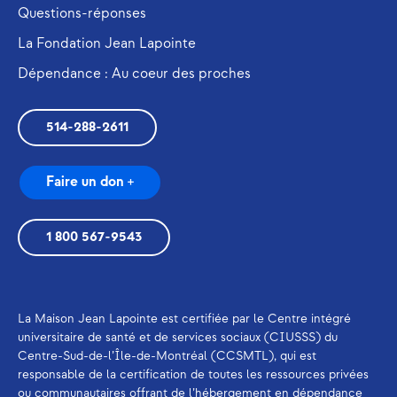
Questions-réponses
La Fondation Jean Lapointe
Dépendance : Au coeur des proches
514-288-2611
Faire un don +
1 800 567-9543
La Maison Jean Lapointe est certifiée par le Centre intégré
universitaire de santé et de services sociaux (CIUSSS) du
Centre-Sud-de-l’Île-de-Montréal (CCSMTL), qui est
responsable de la certification de toutes les ressources privées
ou communautaires offrant de l’hébergement en dépendance