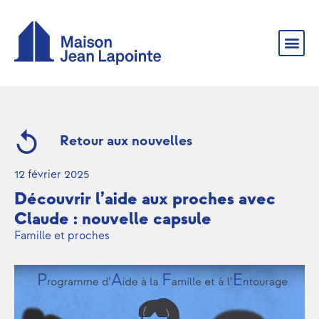
Retour aux nouvelles
12 février 2025
Découvrir l’aide aux proches avec
Claude : nouvelle capsule
Famille et proches