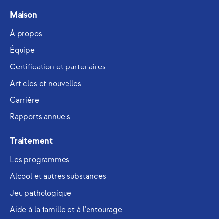
Maison
À propos
Équipe
Certification et partenaires
Articles et nouvelles
Carrière
Rapports annuels
Traitement
Les programmes
Alcool et autres substances
Jeu pathologique
Aide à la famille et à l’entourage