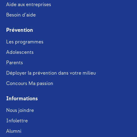
Aide aux entreprises
Besoin d’aide
Prévention
Les programmes
Adolescents
Parents
Déployer la prévention dans votre milieu
Concours Ma passion
Informations
Nous joindre
Infolettre
Alumni